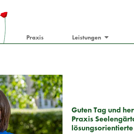
Praxis
Leistungen
Guten Tag und her
Praxis Seelengärt
lösungsorientierte