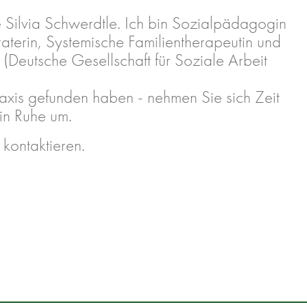
Silvia Schwerdtle. Ich bin Sozialpädagogin
aterin, Systemische Familientherapeutin und
(Deutsche Gesellschaft für Soziale Arbeit
raxis gefunden haben - nehmen Sie sich Zeit
 in Ruhe um.
kontaktieren.