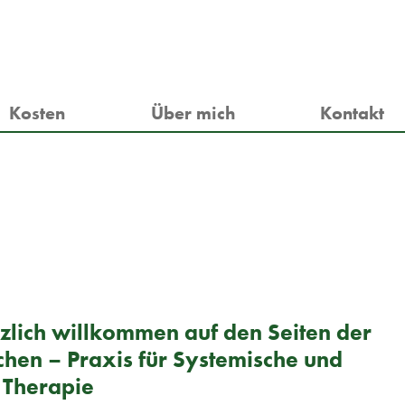
Kosten
Über mich
Kontakt
zlich willkommen auf den Seiten der
chen – Praxis für Systemische und
 Therapie